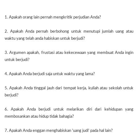
1. Apakah orang lain pernah mengkritik perjudian Anda?
2. Apakah Anda pernah berbohong untuk menutupi jumlah uang atau
waktu yang telah anda habiskan untuk berjudi?
3. Argumen apakah, frustasi atau kekecewaan yang membuat Anda ingin
untuk berjudi?
4. Apakah Anda berjudi saja untuk waktu yang lama?
5. Apakah Anda tinggal jauh dari tempat kerja, kuliah atau sekolah untuk
berjudi?
6. Apakah Anda berjudi untuk melarikan diri dari kehidupan yang
membosankan atau hidup tidak bahagia?
7. Apakah Anda enggan menghabiskan 'uang judi' pada hal lain?