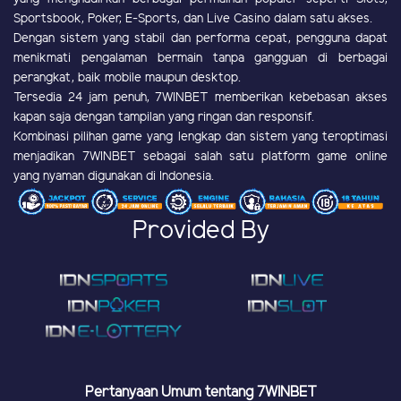
Sportsbook, Poker, E-Sports, dan Live Casino dalam satu akses.
Dengan sistem yang stabil dan performa cepat, pengguna dapat
menikmati pengalaman bermain tanpa gangguan di berbagai
perangkat, baik mobile maupun desktop.
Tersedia 24 jam penuh, 7WINBET memberikan kebebasan akses
kapan saja dengan tampilan yang ringan dan responsif.
Kombinasi pilihan game yang lengkap dan sistem yang teroptimasi
menjadikan 7WINBET sebagai salah satu platform game online
yang nyaman digunakan di Indonesia.
Provided By
Pertanyaan Umum tentang 7WINBET