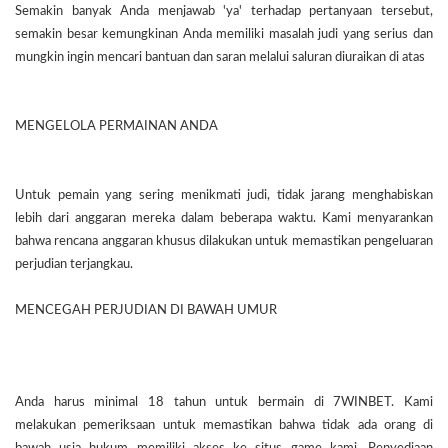
Semakin banyak Anda menjawab 'ya' terhadap pertanyaan tersebut,
semakin besar kemungkinan Anda memiliki masalah judi yang serius dan
mungkin ingin mencari bantuan dan saran melalui saluran diuraikan di atas
MENGELOLA PERMAINAN ANDA
Untuk pemain yang sering menikmati judi, tidak jarang menghabiskan
lebih dari anggaran mereka dalam beberapa waktu. Kami menyarankan
bahwa rencana anggaran khusus dilakukan untuk memastikan pengeluaran
perjudian terjangkau.
MENCEGAH PERJUDIAN DI BAWAH UMUR
Anda harus minimal 18 tahun untuk bermain di 7WINBET. Kami
melakukan pemeriksaan untuk memastikan bahwa tidak ada orang di