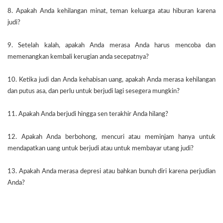
8. Apakah Anda kehilangan minat, teman keluarga atau hiburan karena
judi?
9. Setelah kalah, apakah Anda merasa Anda harus mencoba dan
memenangkan kembali kerugian anda secepatnya?
10. Ketika judi dan Anda kehabisan uang, apakah Anda merasa kehilangan
dan putus asa, dan perlu untuk berjudi lagi sesegera mungkin?
11. Apakah Anda berjudi hingga sen terakhir Anda hilang?
12. Apakah Anda berbohong, mencuri atau meminjam hanya untuk
mendapatkan uang untuk berjudi atau untuk membayar utang judi?
13. Apakah Anda merasa depresi atau bahkan bunuh diri karena perjudian
Anda?